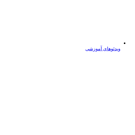
ویدئوهای آموزشی