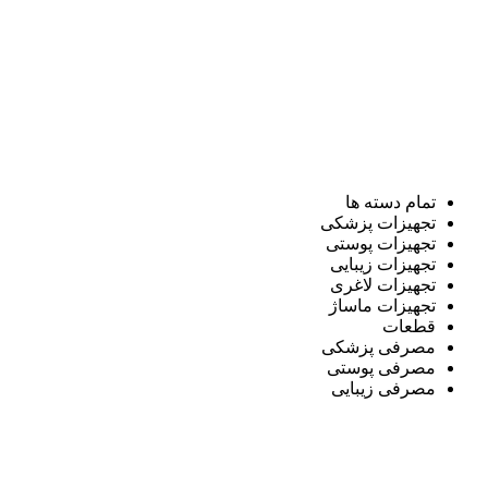
تمام دسته ها
تجهیزات پزشکی
تجهیزات پوستی
تجهیزات زیبایی
تجهیزات لاغری
تجهیزات ماساژ
قطعات
مصرفی پزشکی
مصرفی پوستی
مصرفی زیبایی