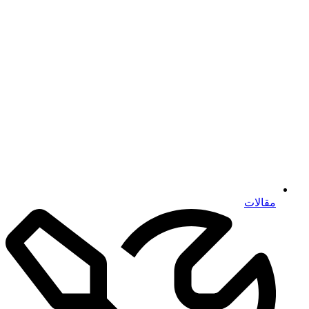
مقالات