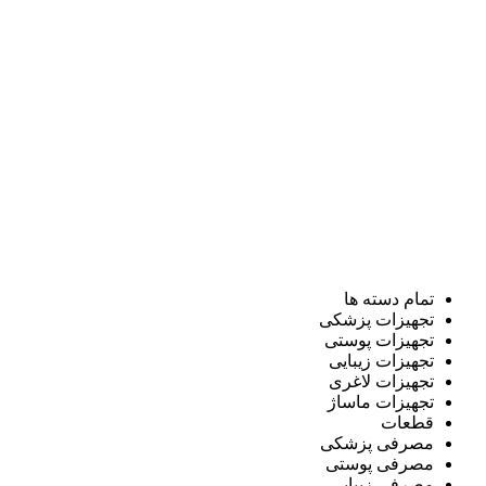
تمام دسته ها
تجهیزات پزشکی
تجهیزات پوستی
تجهیزات زیبایی
تجهیزات لاغری
تجهیزات ماساژ
قطعات
مصرفی پزشکی
مصرفی پوستی
مصرفی زیبایی