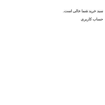
سبد خرید شما خالی است.
حساب کاربری