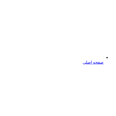
صفحه اصلی