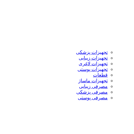
تجهیزات پزشکی
تجهیزات زیبایی
تجهیزات لاغری
تجهیزات پوستی
قطعات
تجهیزات ماساژ
مصرفی زیبایی
مصرفی پزشکی
مصرفی پوستی