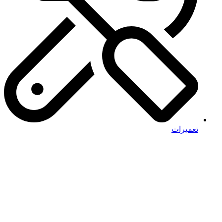
تعمیرات