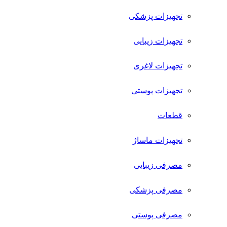
تجهیزات پزشکی
تجهیزات زیبایی
تجهیزات لاغری
تجهیزات پوستی
قطعات
تجهیزات ماساژ
مصرفی زیبایی
مصرفی پزشکی
مصرفی پوستی