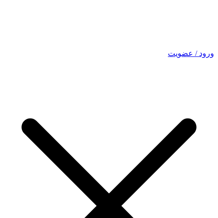
ورود / عضویت