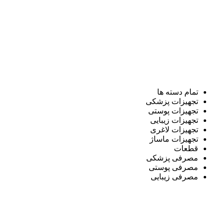
تمام دسته ها
تجهیزات پزشکی
تجهیزات پوستی
تجهیزات زیبایی
تجهیزات لاغری
تجهیزات ماساژ
قطعات
مصرفی پزشکی
مصرفی پوستی
مصرفی زیبایی