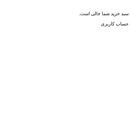
سبد خرید شما خالی است.
حساب کاربری