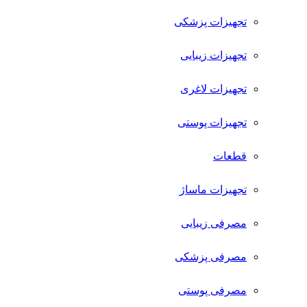
تجهیزات پزشکی
تجهیزات زیبایی
تجهیزات لاغری
تجهیزات پوستی
قطعات
تجهیزات ماساژ
مصرفی زیبایی
مصرفی پزشکی
مصرفی پوستی