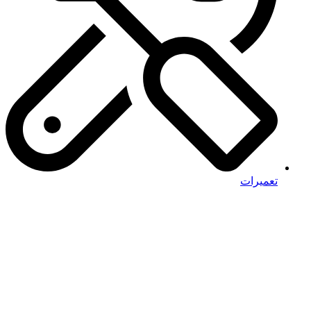
تعمیرات