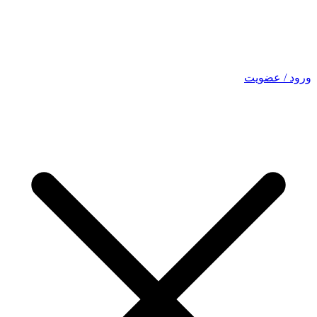
ورود / عضویت