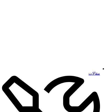
مقالات