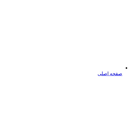
صفحه اصلی