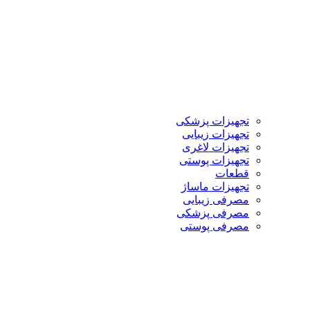
تجهیزات پزشکی
تجهیزات زیبایی
تجهیزات لاغری
تجهیزات پوستی
قطعات
تجهیزات ماساژ
مصرفی زیبایی
مصرفی پزشکی
مصرفی پوستی