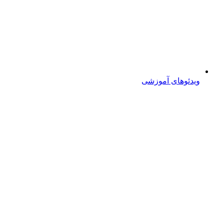
ویدئوهای آموزشی