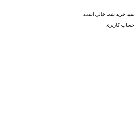
سبد خرید شما خالی است.
حساب کاربری