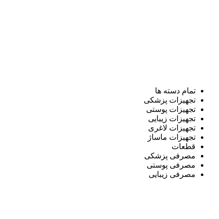
تمام دسته ها
تجهیزات پزشکی
تجهیزات پوستی
تجهیزات زیبایی
تجهیزات لاغری
تجهیزات ماساژ
قطعات
مصرفی پزشکی
مصرفی پوستی
مصرفی زیبایی