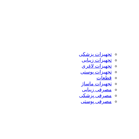
تجهیزات پزشکی
تجهیزات زیبایی
تجهیزات لاغری
تجهیزات پوستی
قطعات
تجهیزات ماساژ
مصرفی زیبایی
مصرفی پزشکی
مصرفی پوستی