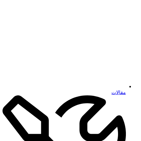
مقالات