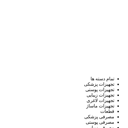
تمام دسته ها
تجهیزات پزشکی
تجهیزات پوستی
تجهیزات زیبایی
تجهیزات لاغری
تجهیزات ماساژ
قطعات
مصرفی پزشکی
مصرفی پوستی
مصرفی زیبایی