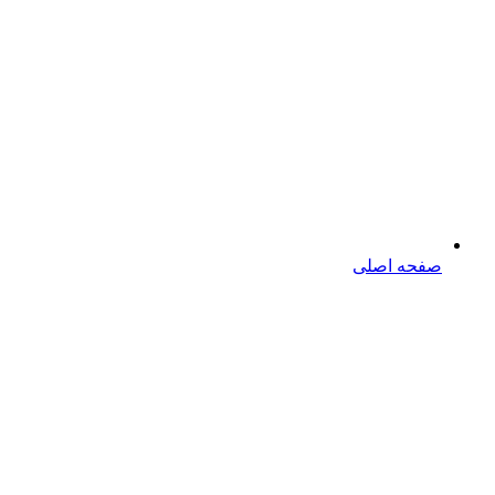
صفحه اصلی