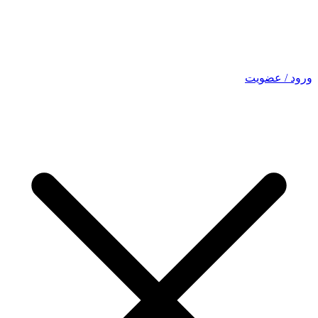
ورود / عضویت