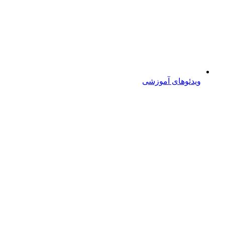
ویدئوهای آموزشی