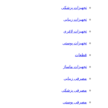
تجهیزات پزشکی
تجهیزات زیبایی
تجهیزات لاغری
تجهیزات پوستی
قطعات
تجهیزات ماساژ
مصرفی زیبایی
مصرفی پزشکی
مصرفی پوستی