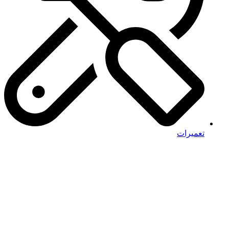
تعمیرات