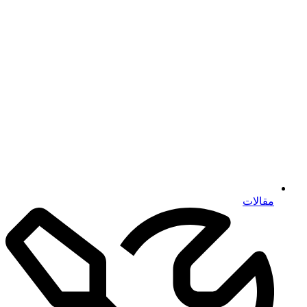
مقالات