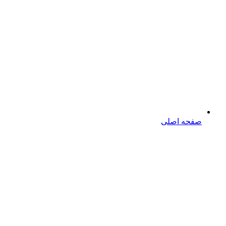
صفحه اصلی