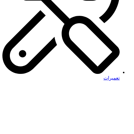
تعمیرات