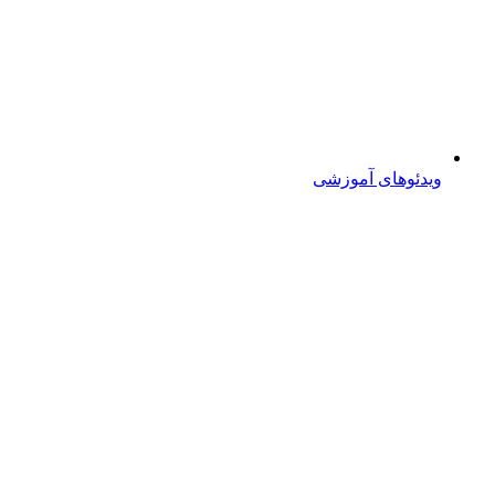
ویدئوهای آموزشی