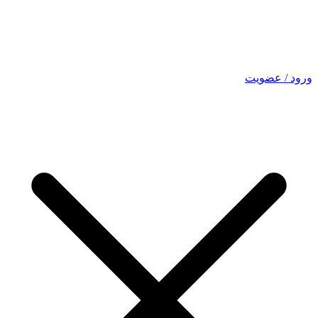
ورود / عضویت