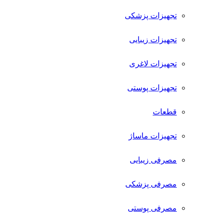
تجهیزات پزشکی
تجهیزات زیبایی
تجهیزات لاغری
تجهیزات پوستی
قطعات
تجهیزات ماساژ
مصرفی زیبایی
مصرفی پزشکی
مصرفی پوستی