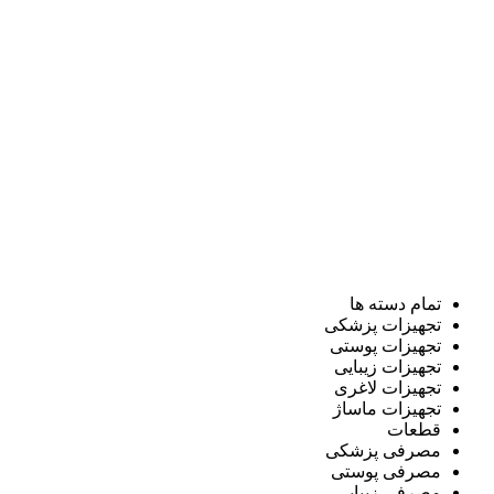
تمام دسته ها
تجهیزات پزشکی
تجهیزات پوستی
تجهیزات زیبایی
تجهیزات لاغری
تجهیزات ماساژ
قطعات
مصرفی پزشکی
مصرفی پوستی
مصرفی زیبایی