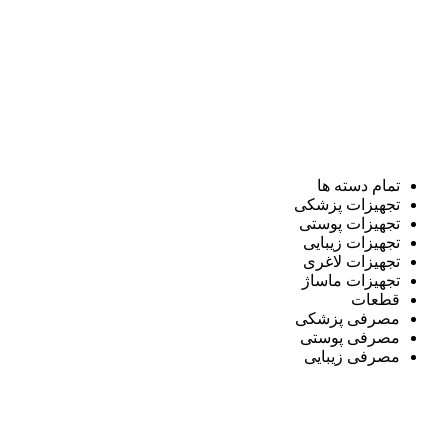
تمام دسته ها
تجهیزات پزشکی
تجهیزات پوستی
تجهیزات زیبایی
تجهیزات لاغری
تجهیزات ماساژ
قطعات
مصرفی پزشکی
مصرفی پوستی
مصرفی زیبایی