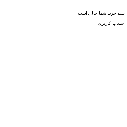
سبد خرید شما خالی است.
حساب کاربری