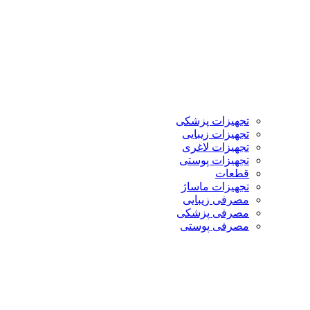
تجهیزات پزشکی
تجهیزات زیبایی
تجهیزات لاغری
تجهیزات پوستی
قطعات
تجهیزات ماساژ
مصرفی زیبایی
مصرفی پزشکی
مصرفی پوستی