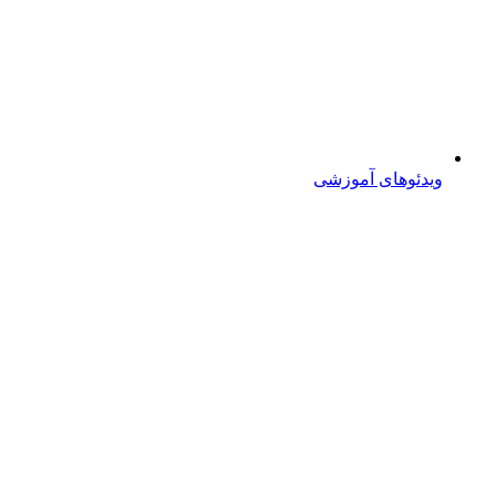
ویدئوهای آموزشی