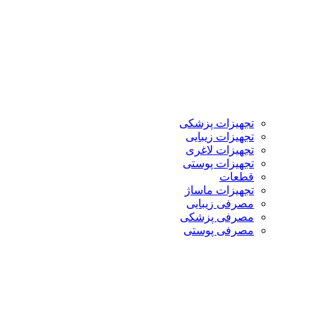
تجهیزات پزشکی
تجهیزات زیبایی
تجهیزات لاغری
تجهیزات پوستی
قطعات
تجهیزات ماساژ
مصرفی زیبایی
مصرفی پزشکی
مصرفی پوستی