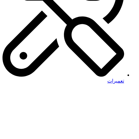
تعمیرات