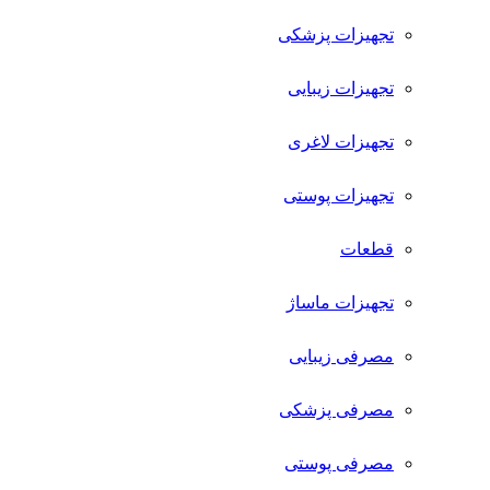
تجهیزات پزشکی
تجهیزات زیبایی
تجهیزات لاغری
تجهیزات پوستی
قطعات
تجهیزات ماساژ
مصرفی زیبایی
مصرفی پزشکی
مصرفی پوستی