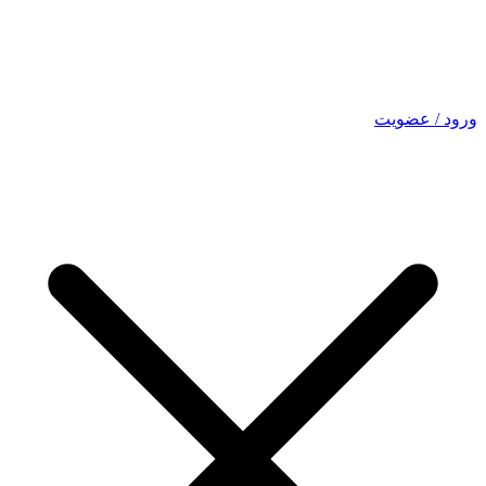
ورود / عضویت