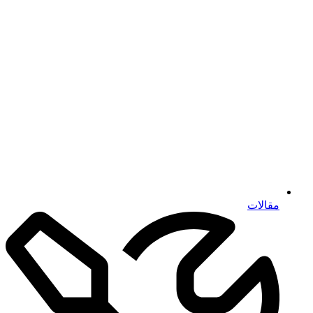
مقالات