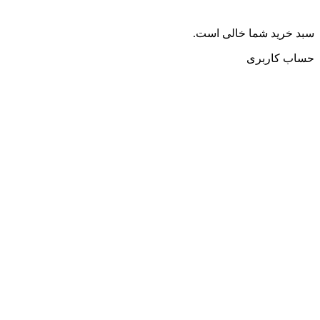
سبد خرید شما خالی است.
حساب کاربری