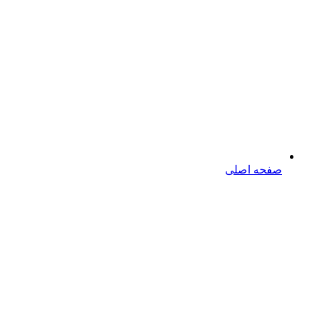
صفحه اصلی