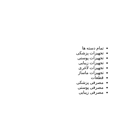
تمام دسته ها
تجهیزات پزشکی
تجهیزات پوستی
تجهیزات زیبایی
تجهیزات لاغری
تجهیزات ماساژ
قطعات
مصرفی پزشکی
مصرفی پوستی
مصرفی زیبایی