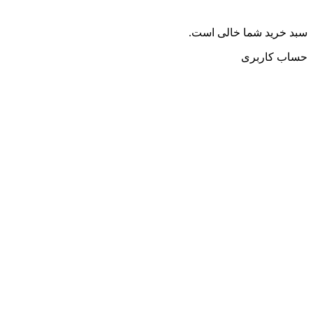
سبد خرید شما خالی است.
حساب کاربری