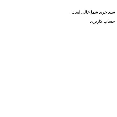
سبد خرید شما خالی است.
حساب کاربری