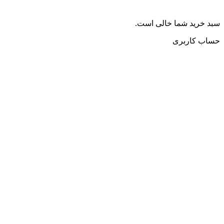
سبد خرید شما خالی است.
حساب کاربری