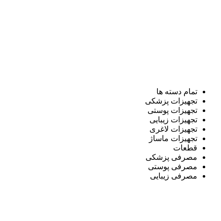
تمام دسته ها
تجهیزات پزشکی
تجهیزات پوستی
تجهیزات زیبایی
تجهیزات لاغری
تجهیزات ماساژ
قطعات
مصرفی پزشکی
مصرفی پوستی
مصرفی زیبایی