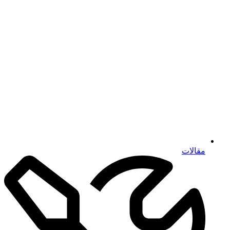
مقالات