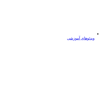
ویدئوهای آموزشی