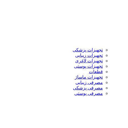
تجهیزات پزشکی
تجهیزات زیبایی
تجهیزات لاغری
تجهیزات پوستی
قطعات
تجهیزات ماساژ
مصرفی زیبایی
مصرفی پزشکی
مصرفی پوستی