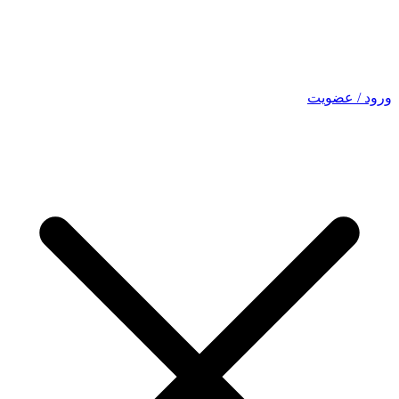
ورود / عضویت