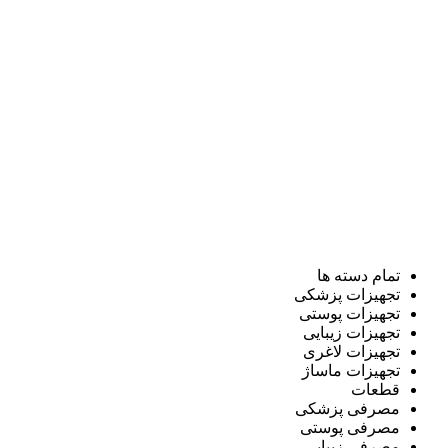
تمام دسته ها
تجهیزات پزشکی
تجهیزات پوستی
تجهیزات زیبایی
تجهیزات لاغری
تجهیزات ماساژ
قطعات
مصرفی پزشکی
مصرفی پوستی
مصرفی زیبایی