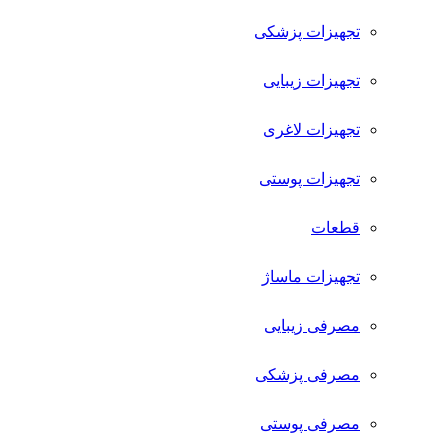
تجهیزات پزشکی
تجهیزات زیبایی
تجهیزات لاغری
تجهیزات پوستی
قطعات
تجهیزات ماساژ
مصرفی زیبایی
مصرفی پزشکی
مصرفی پوستی