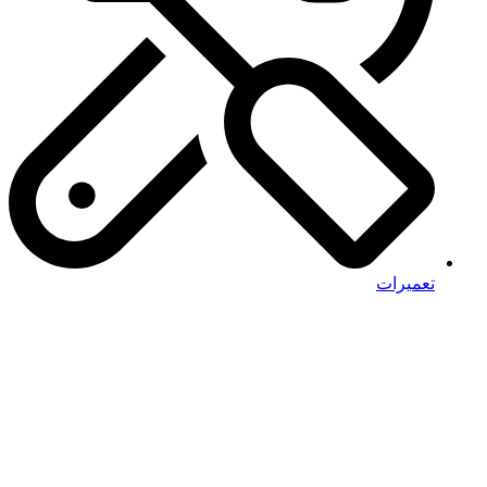
تعمیرات