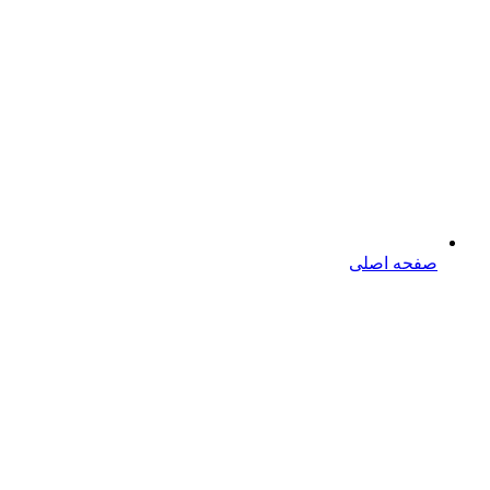
صفحه اصلی