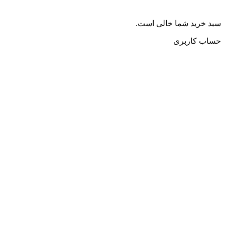
سبد خرید شما خالی است.
حساب کاربری