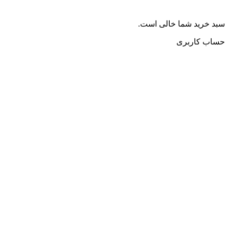
سبد خرید شما خالی است.
حساب کاربری