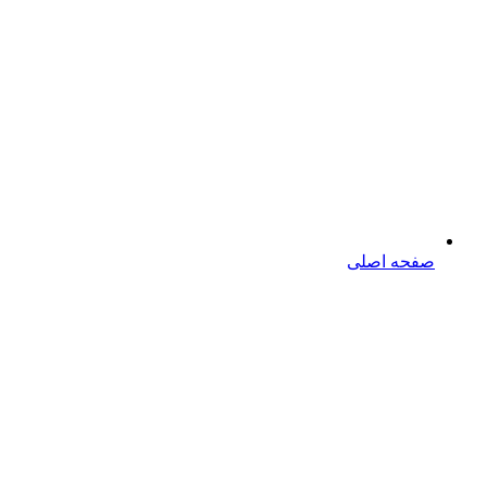
صفحه اصلی