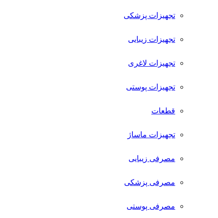
تجهیزات پزشکی
تجهیزات زیبایی
تجهیزات لاغری
تجهیزات پوستی
قطعات
تجهیزات ماساژ
مصرفی زیبایی
مصرفی پزشکی
مصرفی پوستی