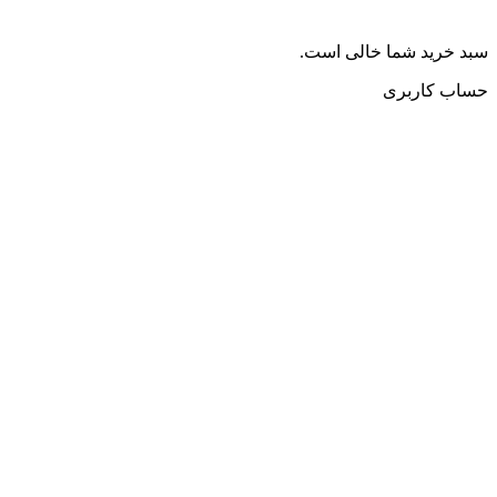
سبد خرید شما خالی است.
حساب کاربری