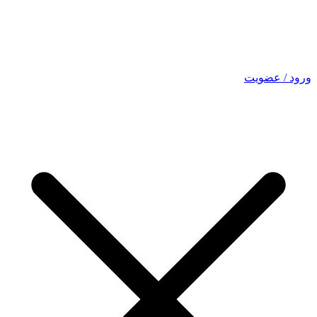
ورود / عضویت