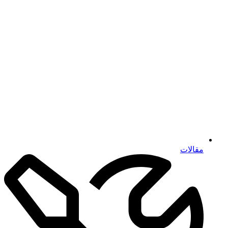
مقالات