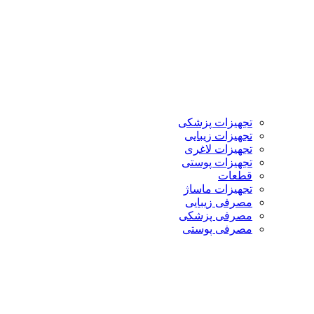
تجهیزات پزشکی
تجهیزات زیبایی
تجهیزات لاغری
تجهیزات پوستی
قطعات
تجهیزات ماساژ
مصرفی زیبایی
مصرفی پزشکی
مصرفی پوستی