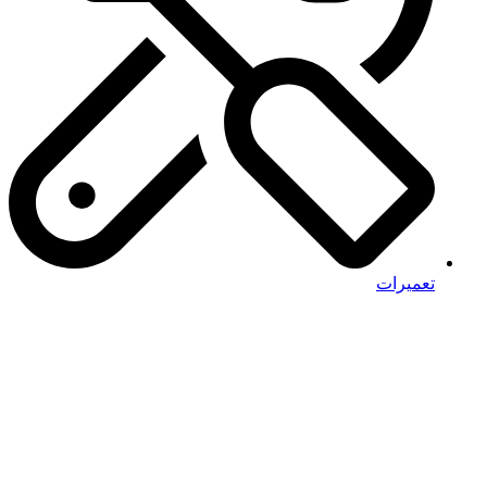
تعمیرات