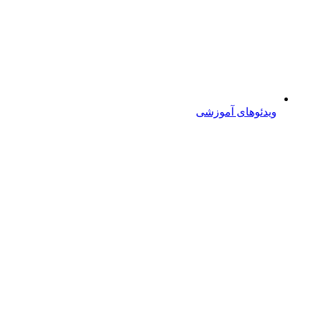
ویدئوهای آموزشی