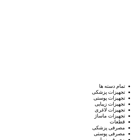
تمام دسته ها
تجهیزات پزشکی
تجهیزات پوستی
تجهیزات زیبایی
تجهیزات لاغری
تجهیزات ماساژ
قطعات
مصرفی پزشکی
مصرفی پوستی
مصرفی زیبایی