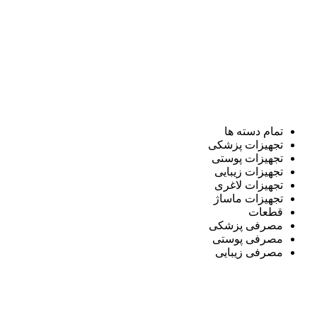
تمام دسته ها
تجهیزات پزشکی
تجهیزات پوستی
تجهیزات زیبایی
تجهیزات لاغری
تجهیزات ماساژ
قطعات
مصرفی پزشکی
مصرفی پوستی
مصرفی زیبایی