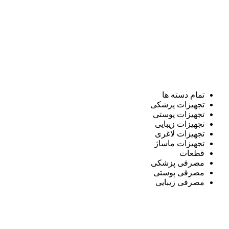
تمام دسته ها
تجهیزات پزشکی
تجهیزات پوستی
تجهیزات زیبایی
تجهیزات لاغری
تجهیزات ماساژ
قطعات
مصرفی پزشکی
مصرفی پوستی
مصرفی زیبایی