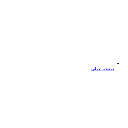
صفحه اصلی