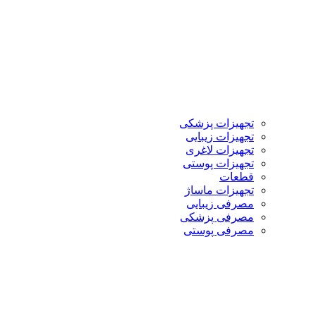
تجهیزات پزشکی
تجهیزات زیبایی
تجهیزات لاغری
تجهیزات پوستی
قطعات
تجهیزات ماساژ
مصرفی زیبایی
مصرفی پزشکی
مصرفی پوستی