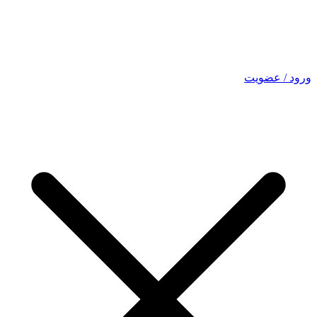
ورود / عضویت