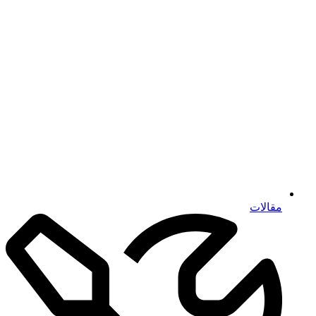
مقالات