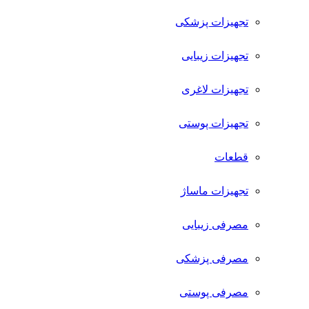
تجهیزات پزشکی
تجهیزات زیبایی
تجهیزات لاغری
تجهیزات پوستی
قطعات
تجهیزات ماساژ
مصرفی زیبایی
مصرفی پزشکی
مصرفی پوستی