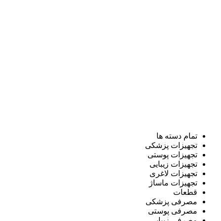
تمام دسته ها
تجهیزات پزشکی
تجهیزات پوستی
تجهیزات زیبایی
تجهیزات لاغری
تجهیزات ماساژ
قطعات
مصرفی پزشکی
مصرفی پوستی
مصرفی زیبایی