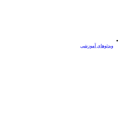
ویدئوهای آموزشی