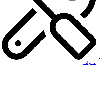
تعمیرات