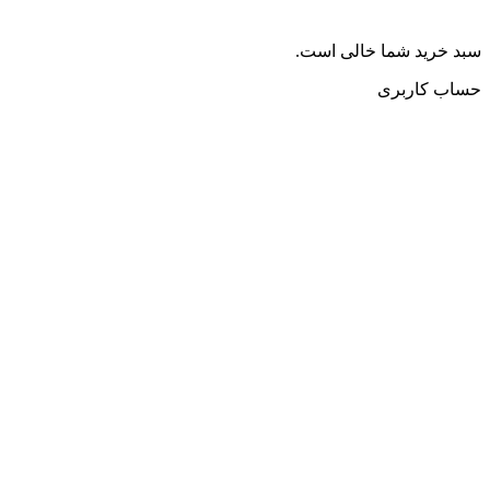
سبد خرید شما خالی است.
حساب کاربری