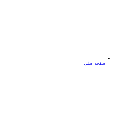
صفحه اصلی