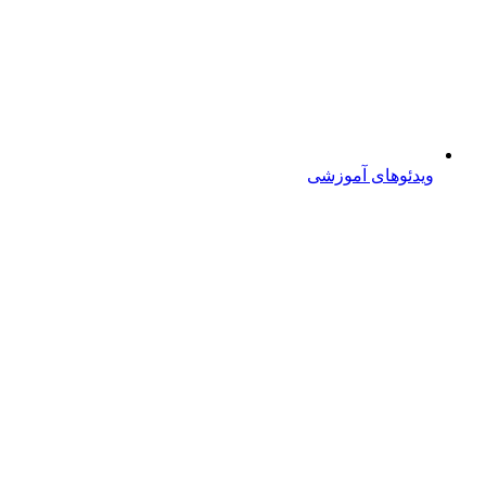
ویدئوهای آموزشی