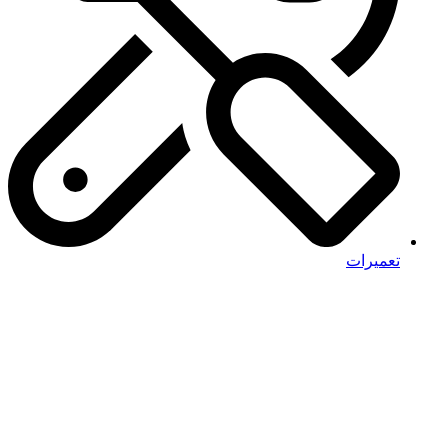
تعمیرات