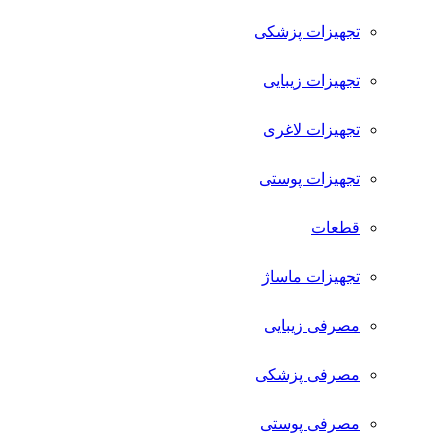
تجهیزات پزشکی
تجهیزات زیبایی
تجهیزات لاغری
تجهیزات پوستی
قطعات
تجهیزات ماساژ
مصرفی زیبایی
مصرفی پزشکی
مصرفی پوستی