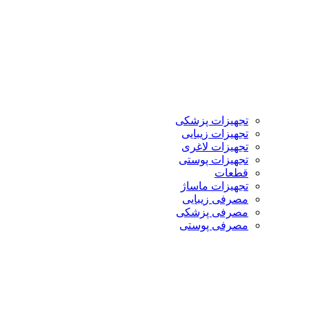
تجهیزات پزشکی
تجهیزات زیبایی
تجهیزات لاغری
تجهیزات پوستی
قطعات
تجهیزات ماساژ
مصرفی زیبایی
مصرفی پزشکی
مصرفی پوستی