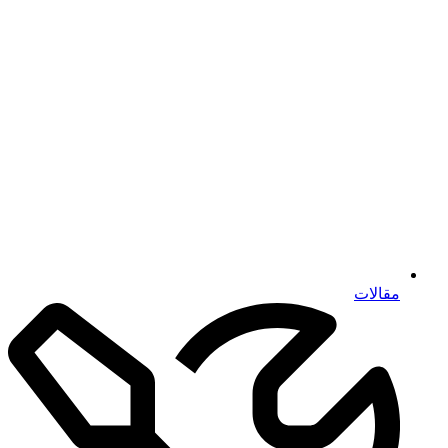
مقالات