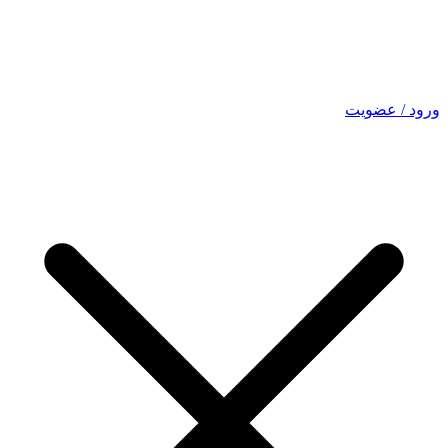
ورود / عضویت