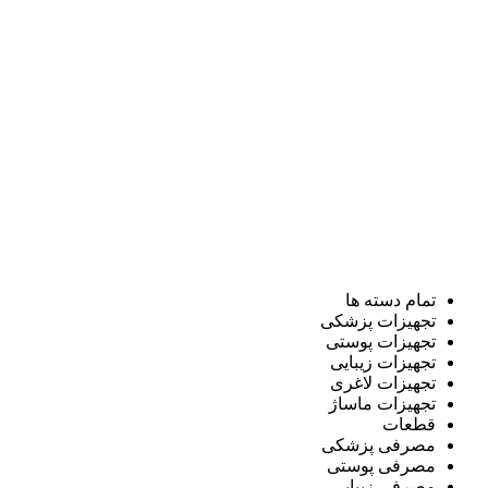
تمام دسته ها
تجهیزات پزشکی
تجهیزات پوستی
تجهیزات زیبایی
تجهیزات لاغری
تجهیزات ماساژ
قطعات
مصرفی پزشکی
مصرفی پوستی
مصرفی زیبایی