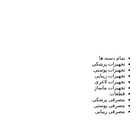
تمام دسته ها
تجهیزات پزشکی
تجهیزات پوستی
تجهیزات زیبایی
تجهیزات لاغری
تجهیزات ماساژ
قطعات
مصرفی پزشکی
مصرفی پوستی
مصرفی زیبایی