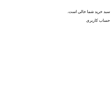
سبد خرید شما خالی است.
حساب کاربری