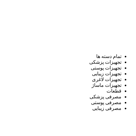
تمام دسته ها
تجهیزات پزشکی
تجهیزات پوستی
تجهیزات زیبایی
تجهیزات لاغری
تجهیزات ماساژ
قطعات
مصرفی پزشکی
مصرفی پوستی
مصرفی زیبایی