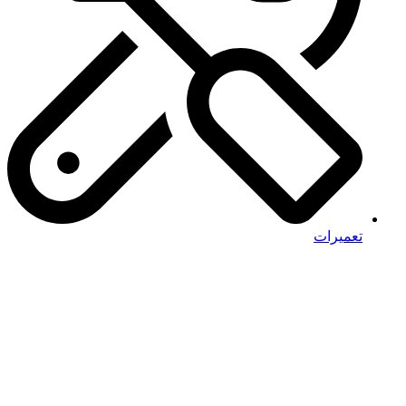
تعمیرات