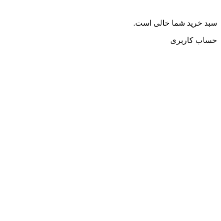
سبد خرید شما خالی است.
حساب کاربری