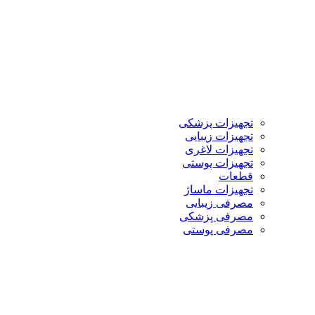
تجهیزات پزشکی
تجهیزات زیبایی
تجهیزات لاغری
تجهیزات پوستی
قطعات
تجهیزات ماساژ
مصرفی زیبایی
مصرفی پزشکی
مصرفی پوستی