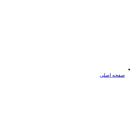
صفحه اصلی