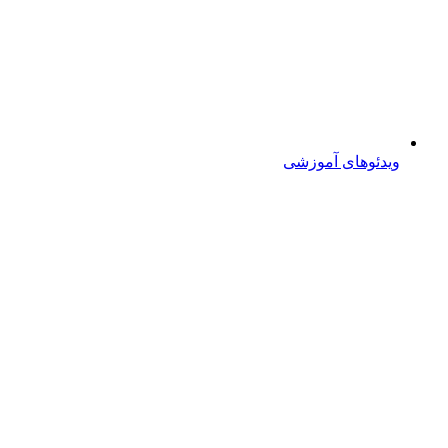
ویدئوهای آموزشی