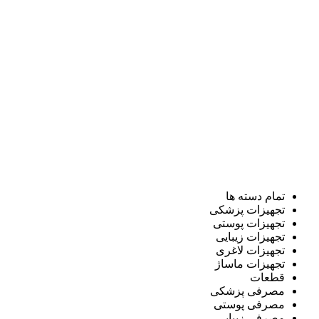
تمام دسته ها
تجهیزات پزشکی
تجهیزات پوستی
تجهیزات زیبایی
تجهیزات لاغری
تجهیزات ماساژ
قطعات
مصرفی پزشکی
مصرفی پوستی
مصرفی زیبایی