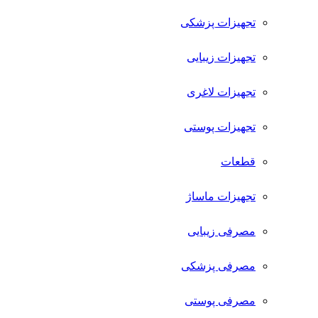
تجهیزات پزشکی
تجهیزات زیبایی
تجهیزات لاغری
تجهیزات پوستی
قطعات
تجهیزات ماساژ
مصرفی زیبایی
مصرفی پزشکی
مصرفی پوستی