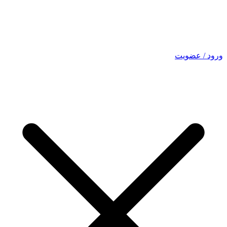
ورود / عضویت