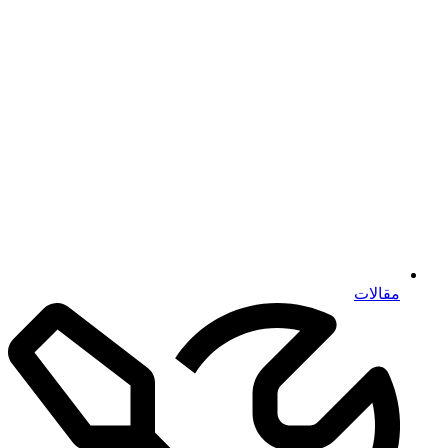
مقالات