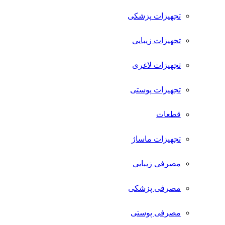
تجهیزات پزشکی
تجهیزات زیبایی
تجهیزات لاغری
تجهیزات پوستی
قطعات
تجهیزات ماساژ
مصرفی زیبایی
مصرفی پزشکی
مصرفی پوستی