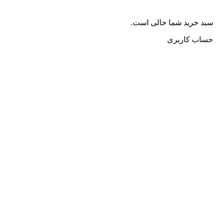
سبد خرید شما خالی است.
حساب کاربری