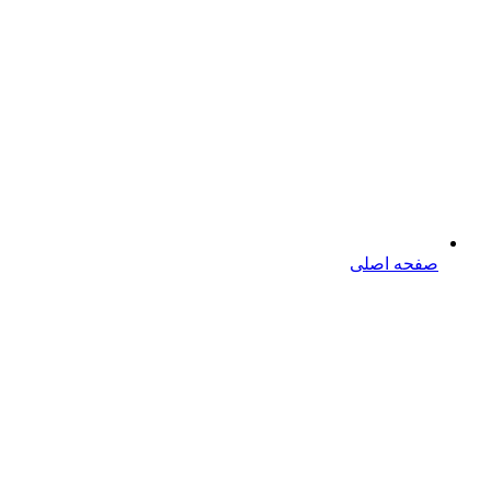
صفحه اصلی