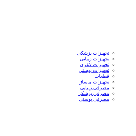
تجهیزات پزشکی
تجهیزات زیبایی
تجهیزات لاغری
تجهیزات پوستی
قطعات
تجهیزات ماساژ
مصرفی زیبایی
مصرفی پزشکی
مصرفی پوستی