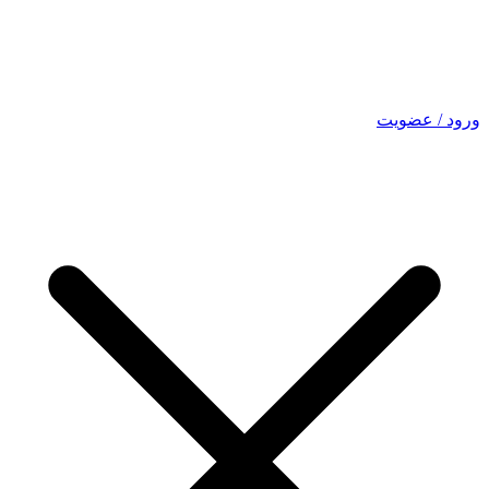
ورود / عضویت