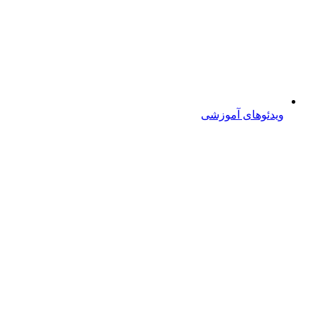
ویدئوهای آموزشی