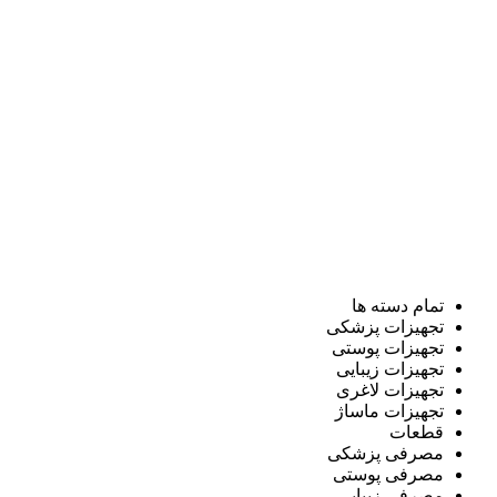
تمام دسته ها
تجهیزات پزشکی
تجهیزات پوستی
تجهیزات زیبایی
تجهیزات لاغری
تجهیزات ماساژ
قطعات
مصرفی پزشکی
مصرفی پوستی
مصرفی زیبایی