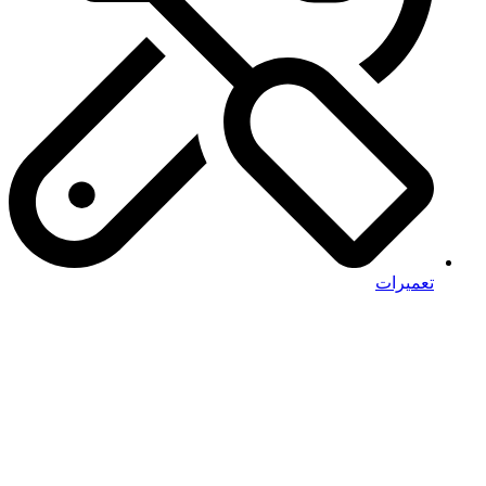
تعمیرات