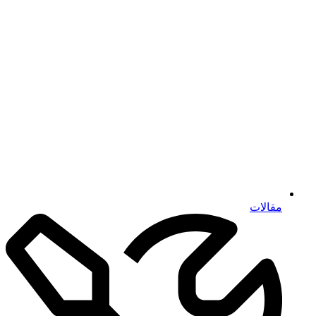
مقالات