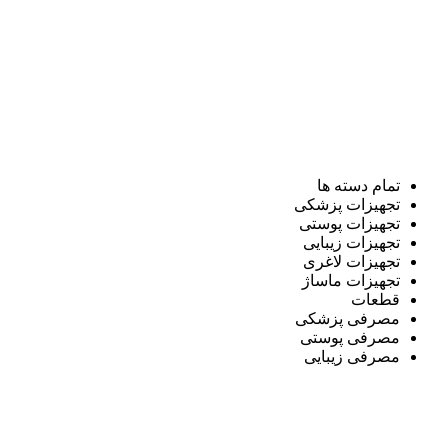
تمام دسته ها
تجهیزات پزشکی
تجهیزات پوستی
تجهیزات زیبایی
تجهیزات لاغری
تجهیزات ماساژ
قطعات
مصرفی پزشکی
مصرفی پوستی
مصرفی زیبایی