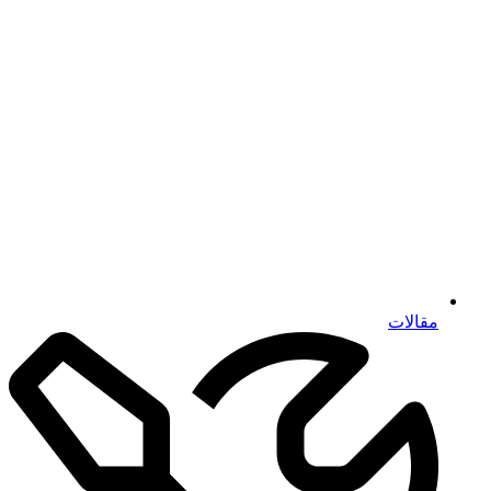
مقالات