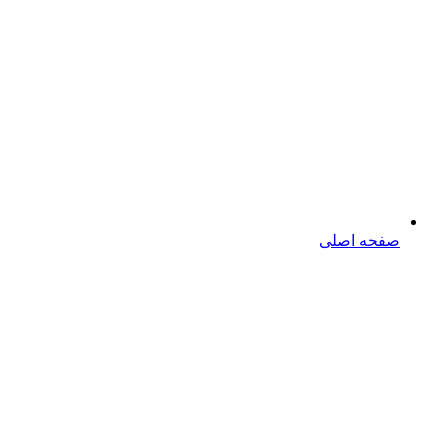
صفحه اصلی