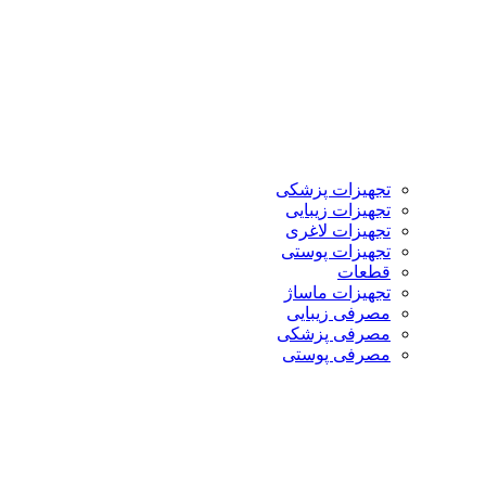
تجهیزات پزشکی
تجهیزات زیبایی
تجهیزات لاغری
تجهیزات پوستی
قطعات
تجهیزات ماساژ
مصرفی زیبایی
مصرفی پزشکی
مصرفی پوستی