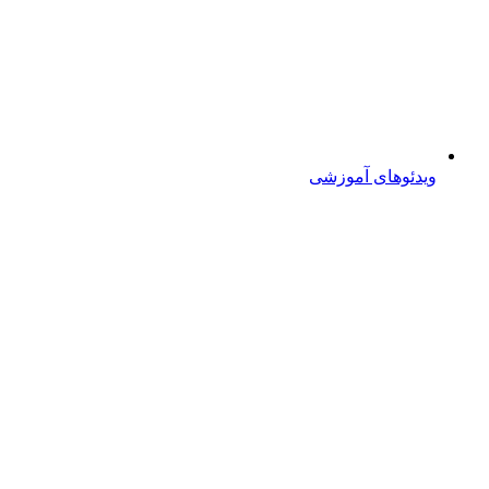
ویدئوهای آموزشی