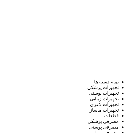
تمام دسته ها
تجهیزات پزشکی
تجهیزات پوستی
تجهیزات زیبایی
تجهیزات لاغری
تجهیزات ماساژ
قطعات
مصرفی پزشکی
مصرفی پوستی
مصرفی زیبایی