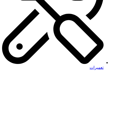
تعمیرات