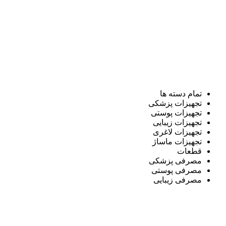
تمام دسته ها
تجهیزات پزشکی
تجهیزات پوستی
تجهیزات زیبایی
تجهیزات لاغری
تجهیزات ماساژ
قطعات
مصرفی پزشکی
مصرفی پوستی
مصرفی زیبایی