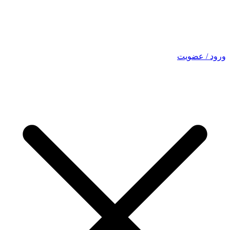
ورود / عضویت