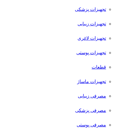
تجهیزات پزشکی
تجهیزات زیبایی
تجهیزات لاغری
تجهیزات پوستی
قطعات
تجهیزات ماساژ
مصرفی زیبایی
مصرفی پزشکی
مصرفی پوستی