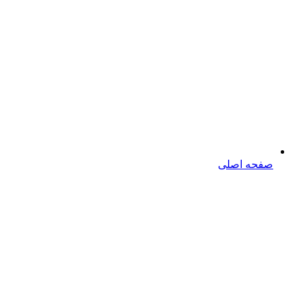
صفحه اصلی