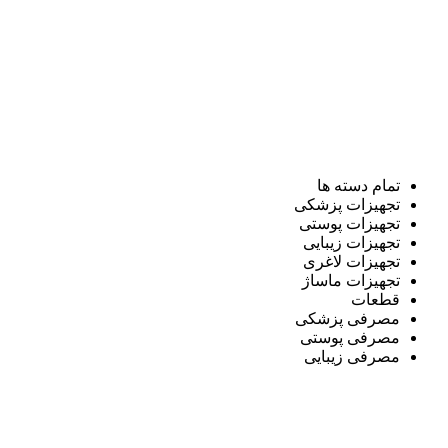
تمام دسته ها
تجهیزات پزشکی
تجهیزات پوستی
تجهیزات زیبایی
تجهیزات لاغری
تجهیزات ماساژ
قطعات
مصرفی پزشکی
مصرفی پوستی
مصرفی زیبایی