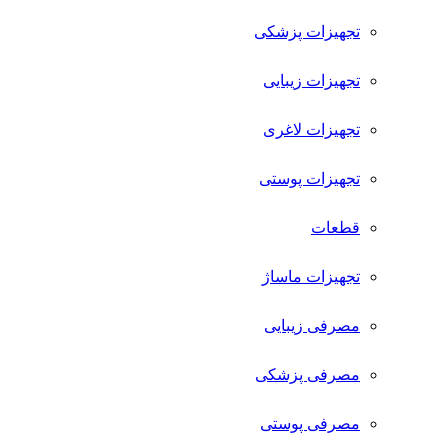
تجهیزات پزشکی
تجهیزات زیبایی
تجهیزات لاغری
تجهیزات پوستی
قطعات
تجهیزات ماساژ
مصرفی زیبایی
مصرفی پزشکی
مصرفی پوستی