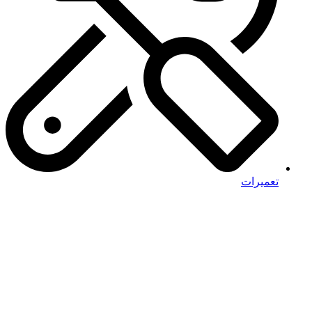
تعمیرات