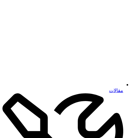
مقالات