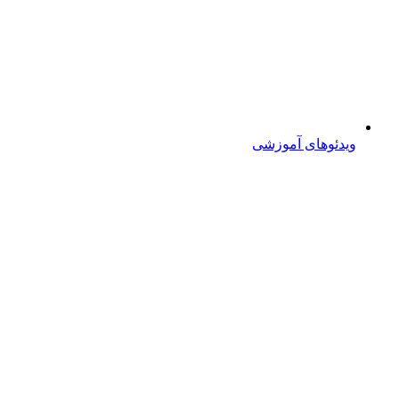
ویدئوهای آموزشی