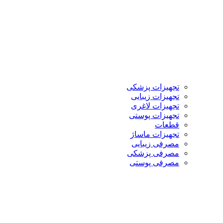
تجهیزات پزشکی
تجهیزات زیبایی
تجهیزات لاغری
تجهیزات پوستی
قطعات
تجهیزات ماساژ
مصرفی زیبایی
مصرفی پزشکی
مصرفی پوستی