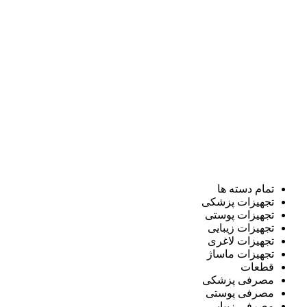
تمام دسته ها
تجهیزات پزشکی
تجهیزات پوستی
تجهیزات زیبایی
تجهیزات لاغری
تجهیزات ماساژ
قطعات
مصرفی پزشکی
مصرفی پوستی
مصرفی زیبایی