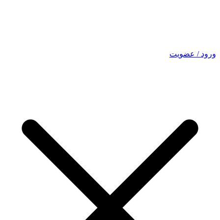
ورود / عضویت