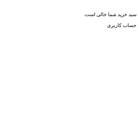
سبد خرید شما خالی است.
حساب کاربری