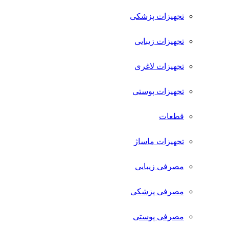
تجهیزات پزشکی
تجهیزات زیبایی
تجهیزات لاغری
تجهیزات پوستی
قطعات
تجهیزات ماساژ
مصرفی زیبایی
مصرفی پزشکی
مصرفی پوستی