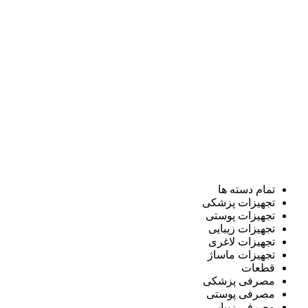
تمام دسته ها
تجهیزات پزشکی
تجهیزات پوستی
تجهیزات زیبایی
تجهیزات لاغری
تجهیزات ماساژ
قطعات
مصرفی پزشکی
مصرفی پوستی
مصرفی زیبایی