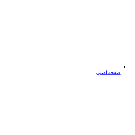
صفحه اصلی