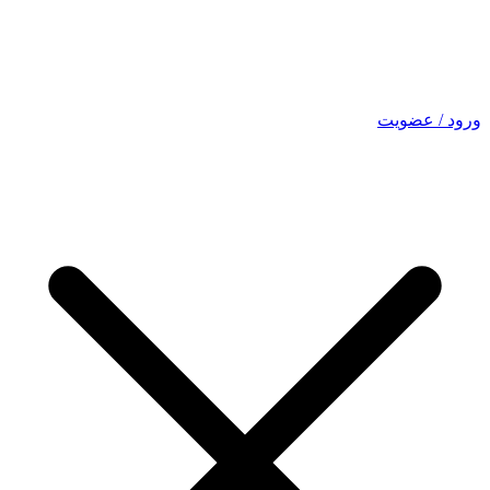
ورود / عضویت