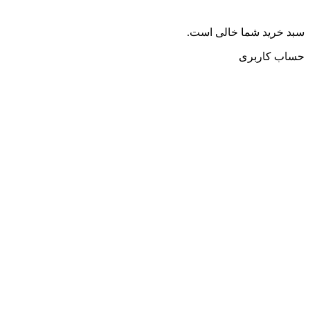
سبد خرید شما خالی است.
حساب کاربری