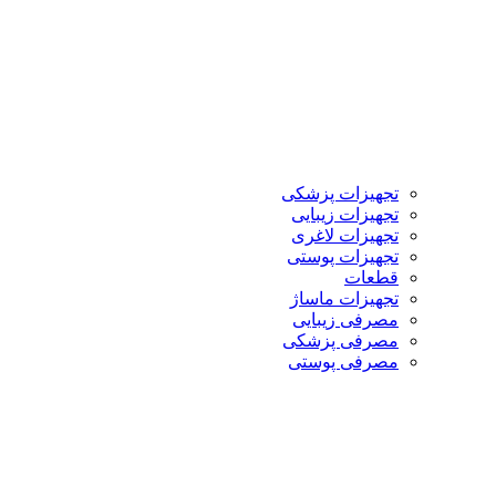
تجهیزات پزشکی
تجهیزات زیبایی
تجهیزات لاغری
تجهیزات پوستی
قطعات
تجهیزات ماساژ
مصرفی زیبایی
مصرفی پزشکی
مصرفی پوستی