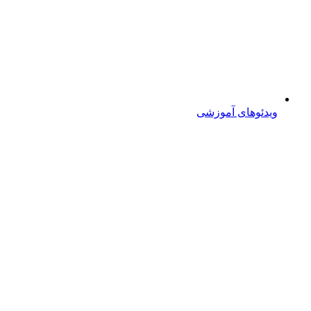
ویدئوهای آموزشی