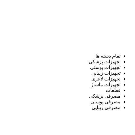
تمام دسته ها
تجهیزات پزشکی
تجهیزات پوستی
تجهیزات زیبایی
تجهیزات لاغری
تجهیزات ماساژ
قطعات
مصرفی پزشکی
مصرفی پوستی
مصرفی زیبایی