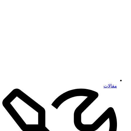
مقالات