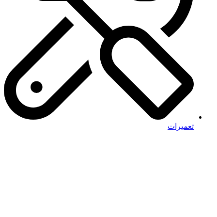
تعمیرات