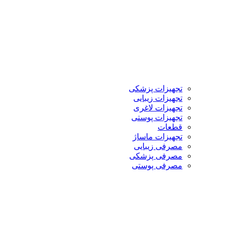
تجهیزات پزشکی
تجهیزات زیبایی
تجهیزات لاغری
تجهیزات پوستی
قطعات
تجهیزات ماساژ
مصرفی زیبایی
مصرفی پزشکی
مصرفی پوستی