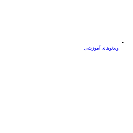
ویدئوهای آموزشی