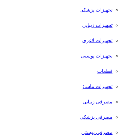
تجهیزات پزشکی
تجهیزات زیبایی
تجهیزات لاغری
تجهیزات پوستی
قطعات
تجهیزات ماساژ
مصرفی زیبایی
مصرفی پزشکی
مصرفی پوستی