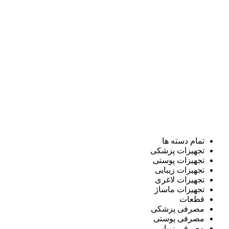
تمام دسته ها
تجهیزات پزشکی
تجهیزات پوستی
تجهیزات زیبایی
تجهیزات لاغری
تجهیزات ماساژ
قطعات
مصرفی پزشکی
مصرفی پوستی
مصرفی زیبایی