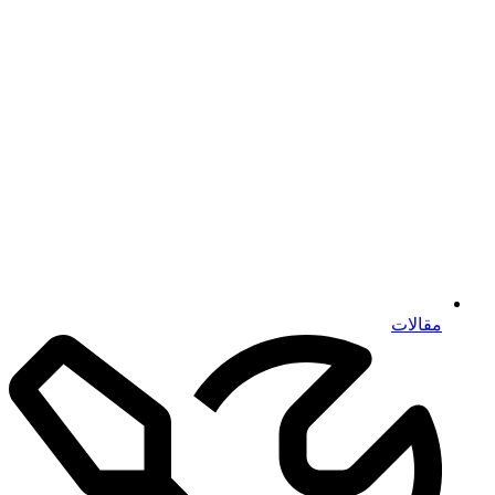
مقالات