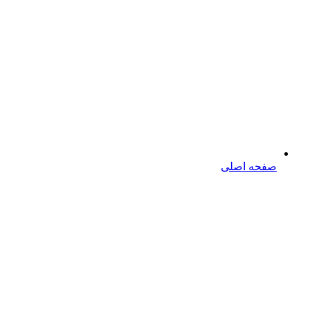
صفحه اصلی