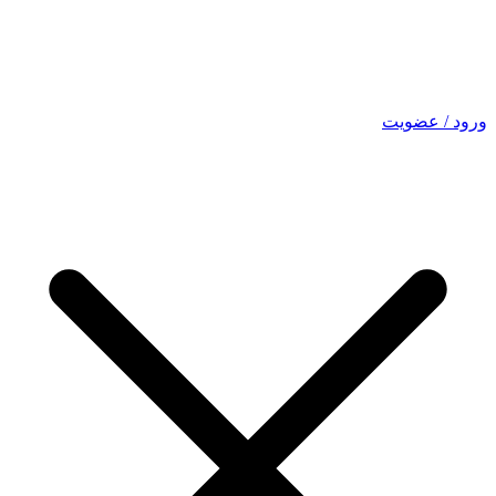
ورود / عضویت