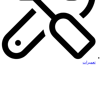
تعمیرات