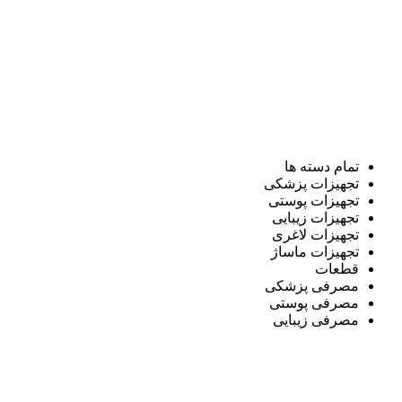
تمام دسته ها
تجهیزات پزشکی
تجهیزات پوستی
تجهیزات زیبایی
تجهیزات لاغری
تجهیزات ماساژ
قطعات
مصرفی پزشکی
مصرفی پوستی
مصرفی زیبایی