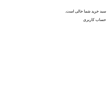
سبد خرید شما خالی است.
حساب کاربری