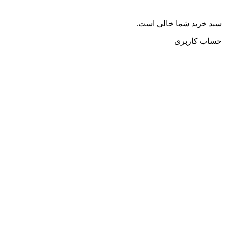
سبد خرید شما خالی است.
حساب کاربری