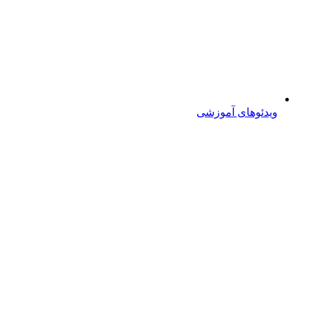
ویدئوهای آموزشی