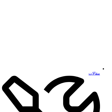
مقالات