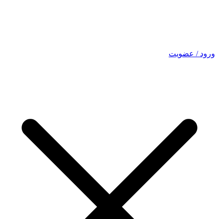
ورود / عضویت