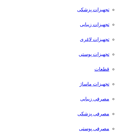
تجهیزات پزشکی
تجهیزات زیبایی
تجهیزات لاغری
تجهیزات پوستی
قطعات
تجهیزات ماساژ
مصرفی زیبایی
مصرفی پزشکی
مصرفی پوستی