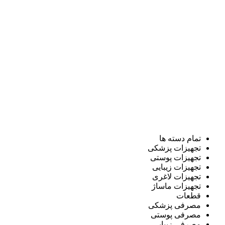
تمام دسته ها
تجهیزات پزشکی
تجهیزات پوستی
تجهیزات زیبایی
تجهیزات لاغری
تجهیزات ماساژ
قطعات
مصرفی پزشکی
مصرفی پوستی
مصرفی زیبایی