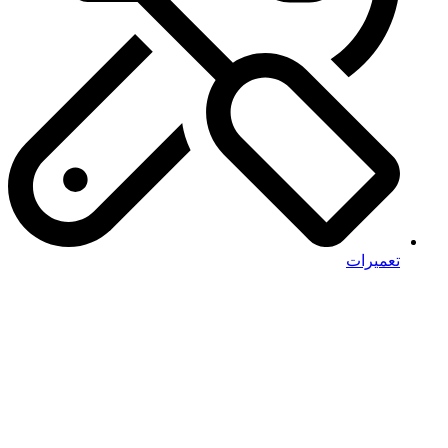
تعمیرات