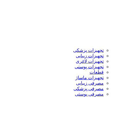
تجهیزات پزشکی
تجهیزات زیبایی
تجهیزات لاغری
تجهیزات پوستی
قطعات
تجهیزات ماساژ
مصرفی زیبایی
مصرفی پزشکی
مصرفی پوستی