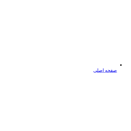
صفحه اصلی