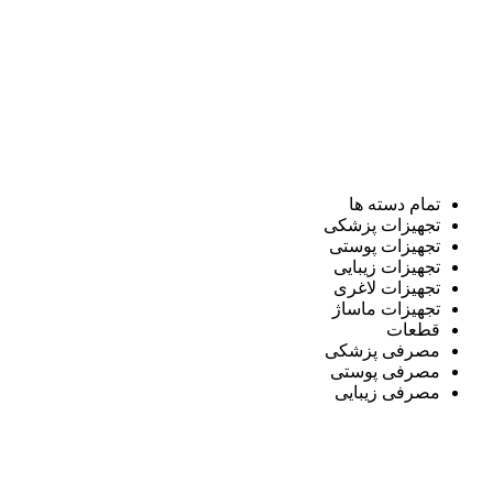
تمام دسته ها
تجهیزات پزشکی
تجهیزات پوستی
تجهیزات زیبایی
تجهیزات لاغری
تجهیزات ماساژ
قطعات
مصرفی پزشکی
مصرفی پوستی
مصرفی زیبایی