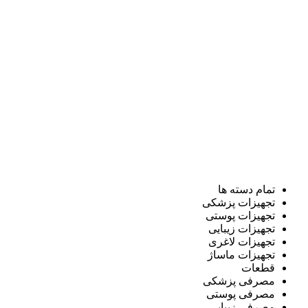
تمام دسته ها
تجهیزات پزشکی
تجهیزات پوستی
تجهیزات زیبایی
تجهیزات لاغری
تجهیزات ماساژ
قطعات
مصرفی پزشکی
مصرفی پوستی
مصرفی زیبایی