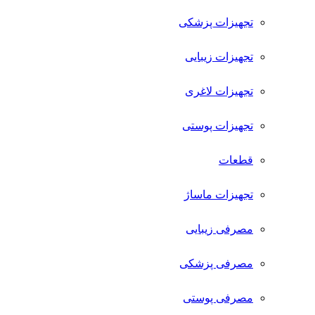
تجهیزات پزشکی
تجهیزات زیبایی
تجهیزات لاغری
تجهیزات پوستی
قطعات
تجهیزات ماساژ
مصرفی زیبایی
مصرفی پزشکی
مصرفی پوستی