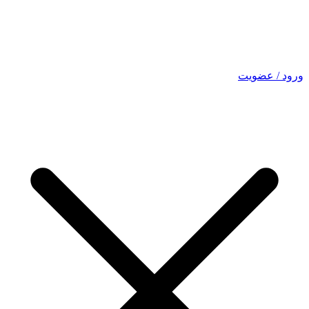
ورود / عضویت