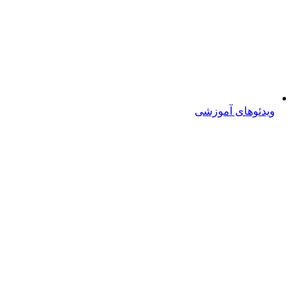
ویدئوهای آموزشی