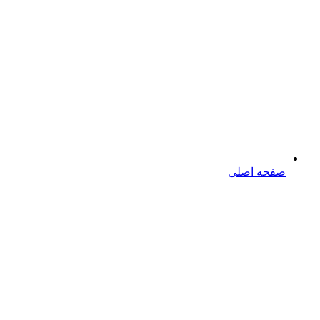
صفحه اصلی