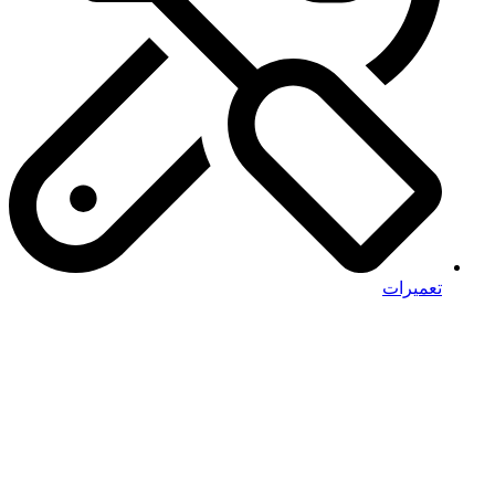
تعمیرات