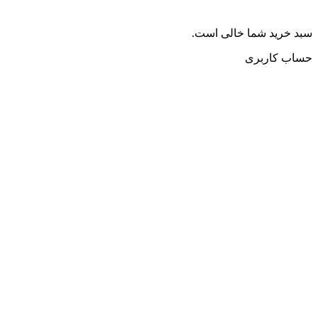
سبد خرید شما خالی است.
حساب کاربری