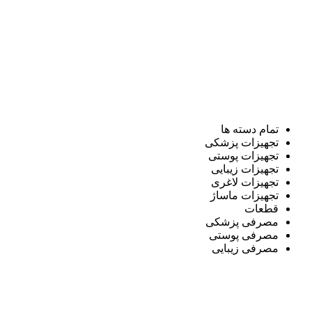
تمام دسته ها
تجهیزات پزشکی
تجهیزات پوستی
تجهیزات زیبایی
تجهیزات لاغری
تجهیزات ماساژ
قطعات
مصرفی پزشکی
مصرفی پوستی
مصرفی زیبایی