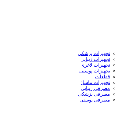
تجهیزات پزشکی
تجهیزات زیبایی
تجهیزات لاغری
تجهیزات پوستی
قطعات
تجهیزات ماساژ
مصرفی زیبایی
مصرفی پزشکی
مصرفی پوستی