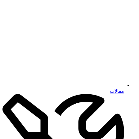
مقالات