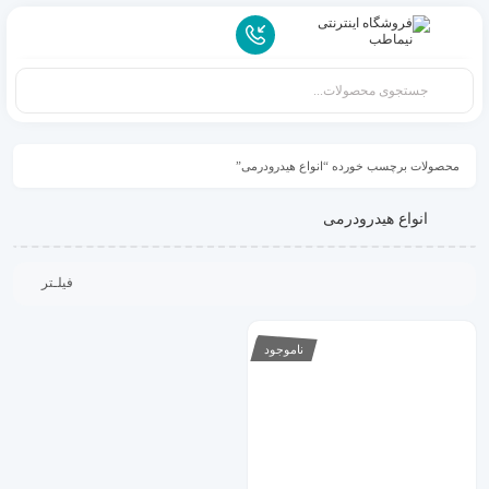
محصولات برچسب خورده “انواع هیدرودرمی”
انواع هیدرودرمی
فیلـتر
ناموجود