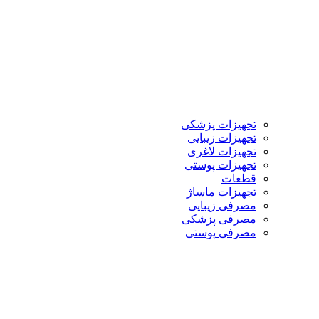
تجهیزات پزشکی
تجهیزات زیبایی
تجهیزات لاغری
تجهیزات پوستی
قطعات
تجهیزات ماساژ
مصرفی زیبایی
مصرفی پزشکی
مصرفی پوستی