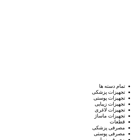
تمام دسته ها
تجهیزات پزشکی
تجهیزات پوستی
تجهیزات زیبایی
تجهیزات لاغری
تجهیزات ماساژ
قطعات
مصرفی پزشکی
مصرفی پوستی
مصرفی زیبایی