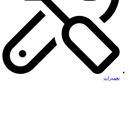
تعمیرات