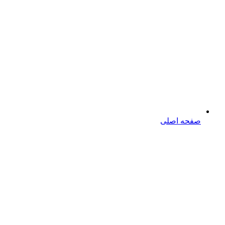
صفحه اصلی