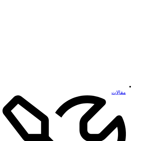
مقالات