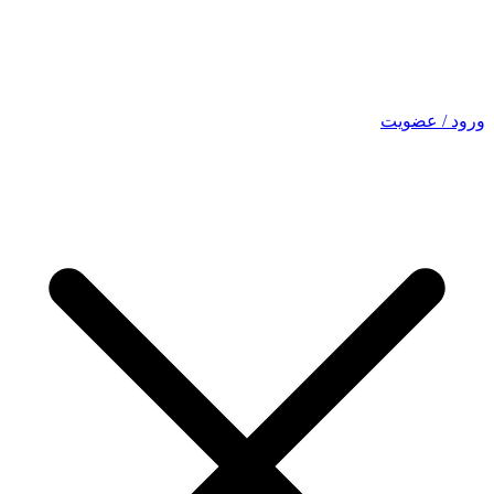
ورود / عضویت