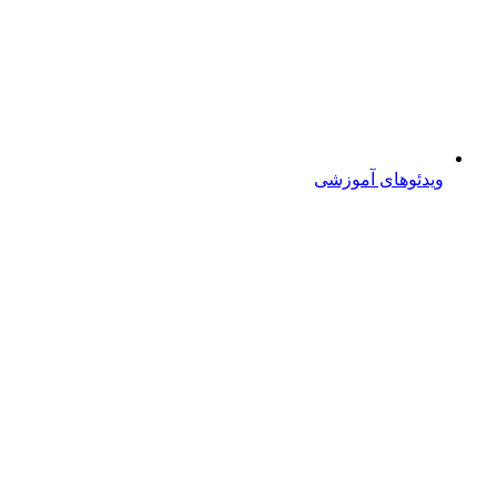
ویدئوهای آموزشی