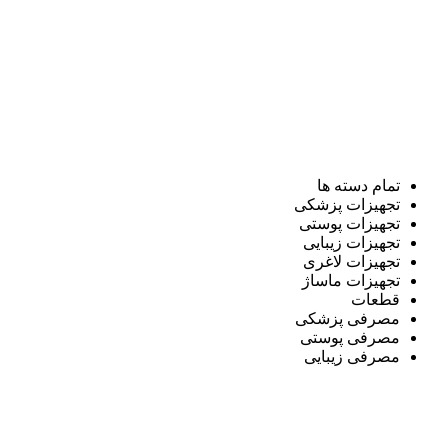
تمام دسته ها
تجهیزات پزشکی
تجهیزات پوستی
تجهیزات زیبایی
تجهیزات لاغری
تجهیزات ماساژ
قطعات
مصرفی پزشکی
مصرفی پوستی
مصرفی زیبایی