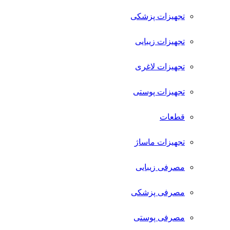
تجهیزات پزشکی
تجهیزات زیبایی
تجهیزات لاغری
تجهیزات پوستی
قطعات
تجهیزات ماساژ
مصرفی زیبایی
مصرفی پزشکی
مصرفی پوستی