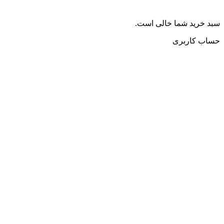
سبد خرید شما خالی است.
حساب کاربری