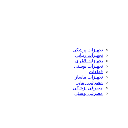
تجهیزات پزشکی
تجهیزات زیبایی
تجهیزات لاغری
تجهیزات پوستی
قطعات
تجهیزات ماساژ
مصرفی زیبایی
مصرفی پزشکی
مصرفی پوستی