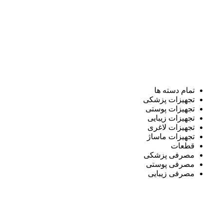
تمام دسته ها
تجهیزات پزشکی
تجهیزات پوستی
تجهیزات زیبایی
تجهیزات لاغری
تجهیزات ماساژ
قطعات
مصرفی پزشکی
مصرفی پوستی
مصرفی زیبایی