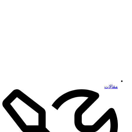
مقالات