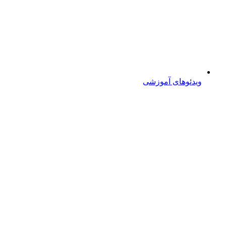
ویدئوهای آموزشی