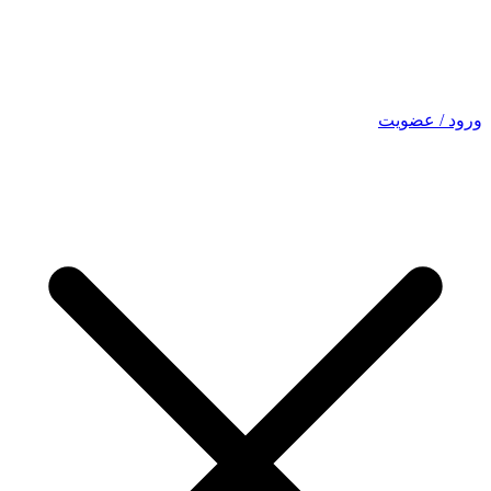
ورود / عضویت