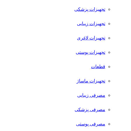
تجهیزات پزشکی
تجهیزات زیبایی
تجهیزات لاغری
تجهیزات پوستی
قطعات
تجهیزات ماساژ
مصرفی زیبایی
مصرفی پزشکی
مصرفی پوستی