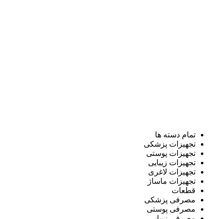
تمام دسته ها
تجهیزات پزشکی
تجهیزات پوستی
تجهیزات زیبایی
تجهیزات لاغری
تجهیزات ماساژ
قطعات
مصرفی پزشکی
مصرفی پوستی
مصرفی زیبایی