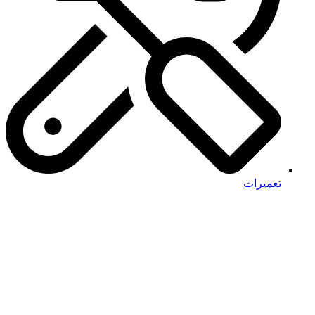
تعمیرات