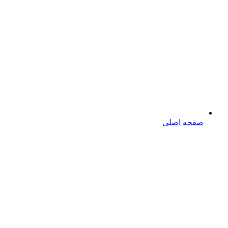
صفحه اصلی