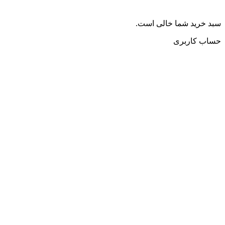
سبد خرید شما خالی است.
حساب کاربری