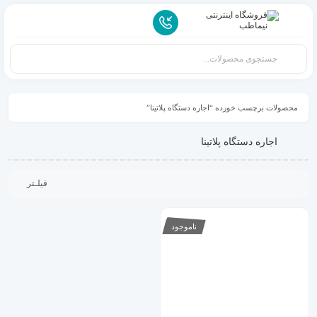
محصولات برچسب خورده “اجاره دستگاه پلاتینا”
اجاره دستگاه پلاتینا
فیلـتر
ناموجود