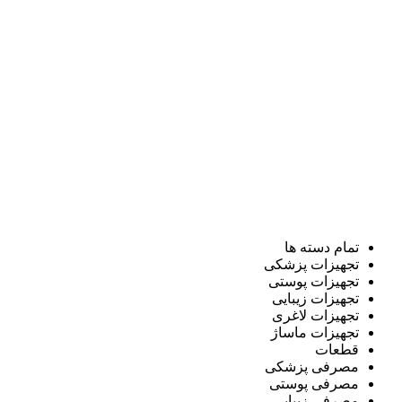
تمام دسته ها
تجهیزات پزشکی
تجهیزات پوستی
تجهیزات زیبایی
تجهیزات لاغری
تجهیزات ماساژ
قطعات
مصرفی پزشکی
مصرفی پوستی
مصرفی زیبایی