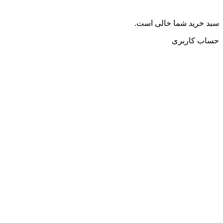
سبد خرید شما خالی است.
حساب کاربری