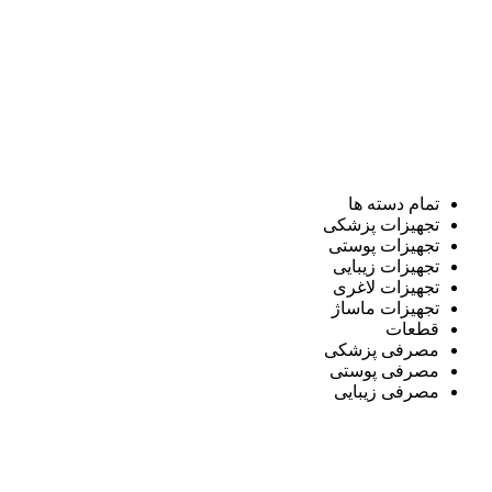
تمام دسته ها
تجهیزات پزشکی
تجهیزات پوستی
تجهیزات زیبایی
تجهیزات لاغری
تجهیزات ماساژ
قطعات
مصرفی پزشکی
مصرفی پوستی
مصرفی زیبایی