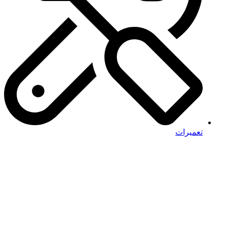
تعمیرات