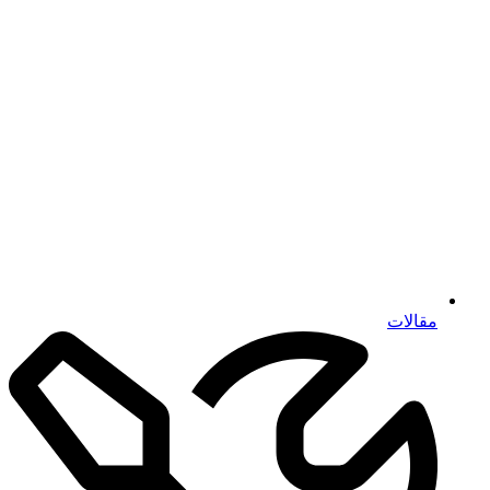
مقالات