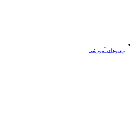
ویدئوهای آموزشی