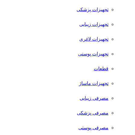
تجهیزات پزشکی
تجهیزات زیبایی
تجهیزات لاغری
تجهیزات پوستی
قطعات
تجهیزات ماساژ
مصرفی زیبایی
مصرفی پزشکی
مصرفی پوستی