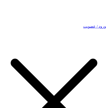
ورود / عضویت