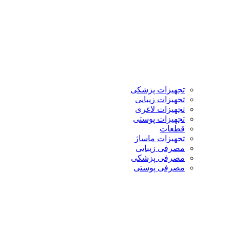
تجهیزات پزشکی
تجهیزات زیبایی
تجهیزات لاغری
تجهیزات پوستی
قطعات
تجهیزات ماساژ
مصرفی زیبایی
مصرفی پزشکی
مصرفی پوستی