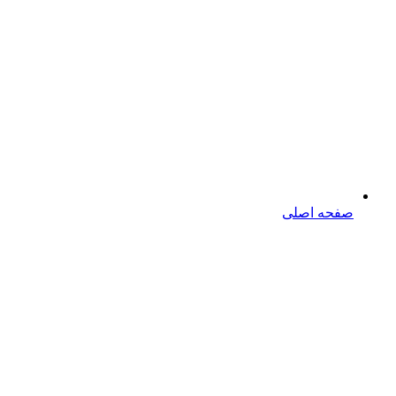
صفحه اصلی