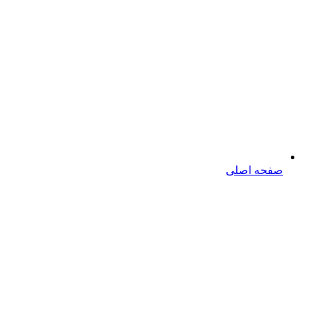
صفحه اصلی