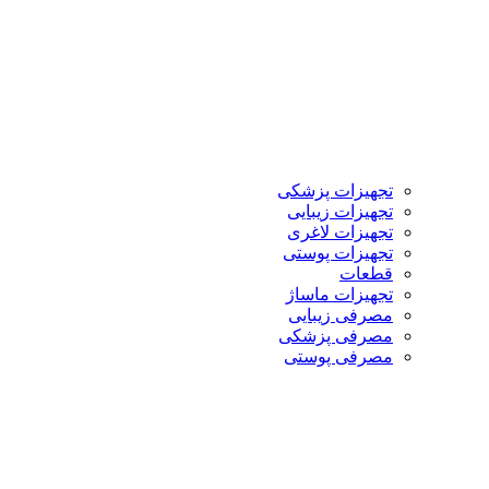
تجهیزات پزشکی
تجهیزات زیبایی
تجهیزات لاغری
تجهیزات پوستی
قطعات
تجهیزات ماساژ
مصرفی زیبایی
مصرفی پزشکی
مصرفی پوستی