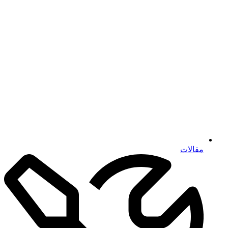
مقالات