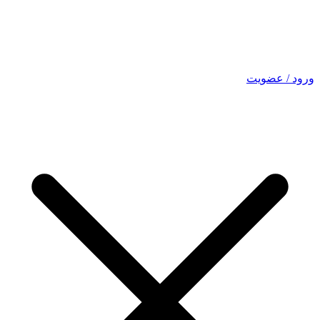
ورود / عضویت