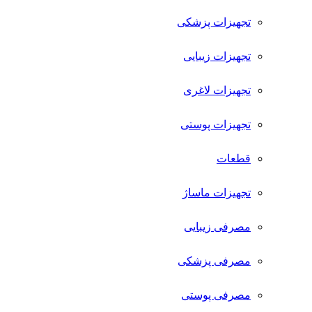
تجهیزات پزشکی
تجهیزات زیبایی
تجهیزات لاغری
تجهیزات پوستی
قطعات
تجهیزات ماساژ
مصرفی زیبایی
مصرفی پزشکی
مصرفی پوستی