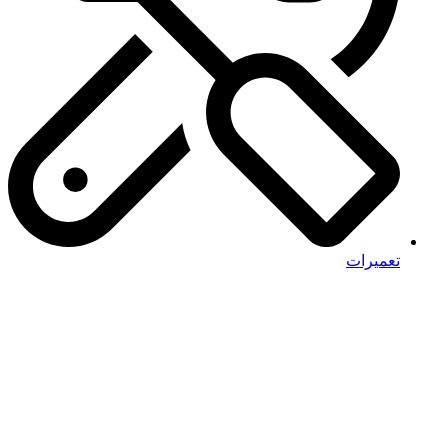
تعمیرات