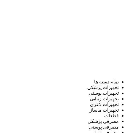
تمام دسته ها
تجهیزات پزشکی
تجهیزات پوستی
تجهیزات زیبایی
تجهیزات لاغری
تجهیزات ماساژ
قطعات
مصرفی پزشکی
مصرفی پوستی
مصرفی زیبایی