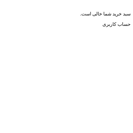
سبد خرید شما خالی است.
حساب کاربری