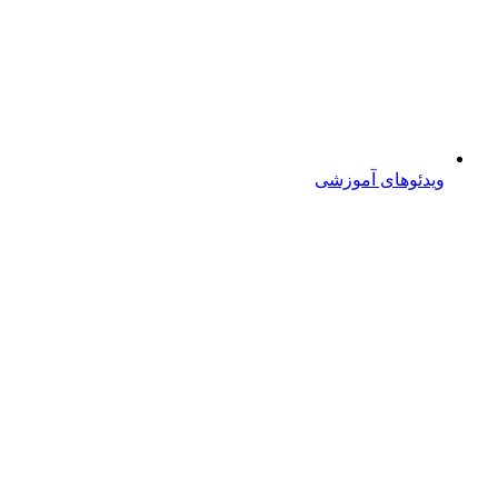
ویدئوهای آموزشی