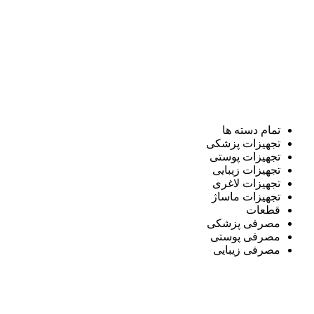
تمام دسته ها
تجهیزات پزشکی
تجهیزات پوستی
تجهیزات زیبایی
تجهیزات لاغری
تجهیزات ماساژ
قطعات
مصرفی پزشکی
مصرفی پوستی
مصرفی زیبایی