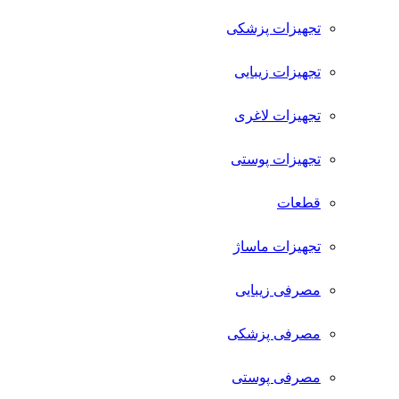
تجهیزات پزشکی
تجهیزات زیبایی
تجهیزات لاغری
تجهیزات پوستی
قطعات
تجهیزات ماساژ
مصرفی زیبایی
مصرفی پزشکی
مصرفی پوستی