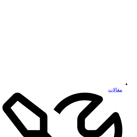
مقالات