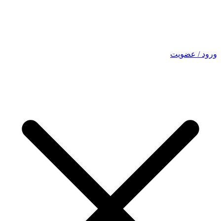
ورود / عضویت