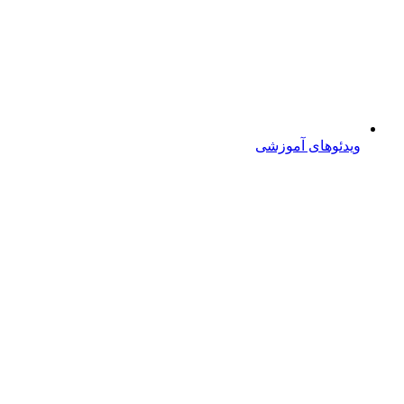
ویدئوهای آموزشی