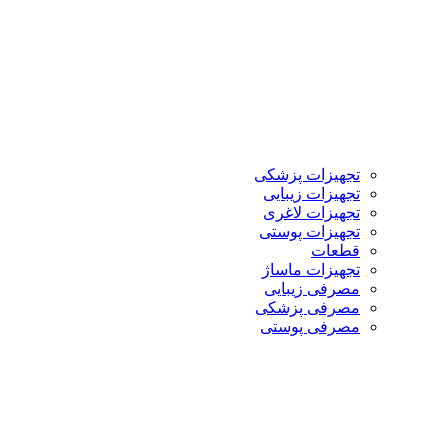
تجهیزات پزشکی
تجهیزات زیبایی
تجهیزات لاغری
تجهیزات پوستی
قطعات
تجهیزات ماساژ
مصرفی زیبایی
مصرفی پزشکی
مصرفی پوستی