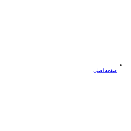
صفحه اصلی