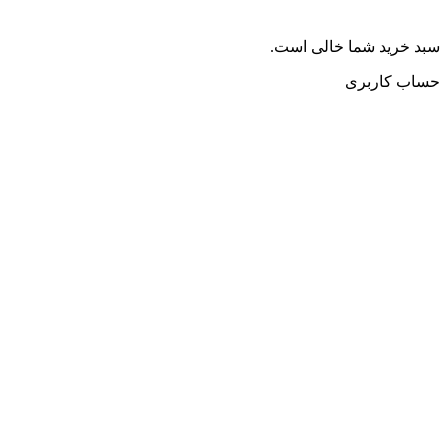
سبد خرید شما خالی است.
حساب کاربری