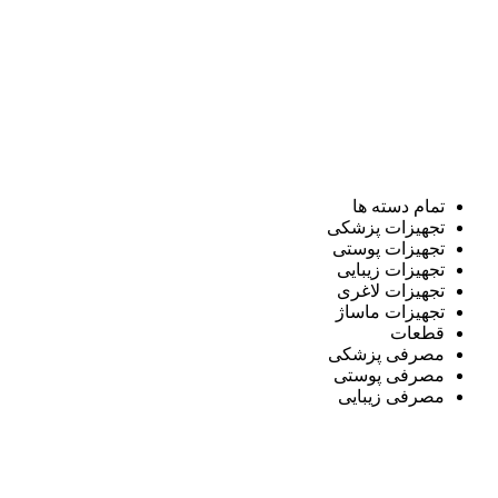
تمام دسته ها
تجهیزات پزشکی
تجهیزات پوستی
تجهیزات زیبایی
تجهیزات لاغری
تجهیزات ماساژ
قطعات
مصرفی پزشکی
مصرفی پوستی
مصرفی زیبایی