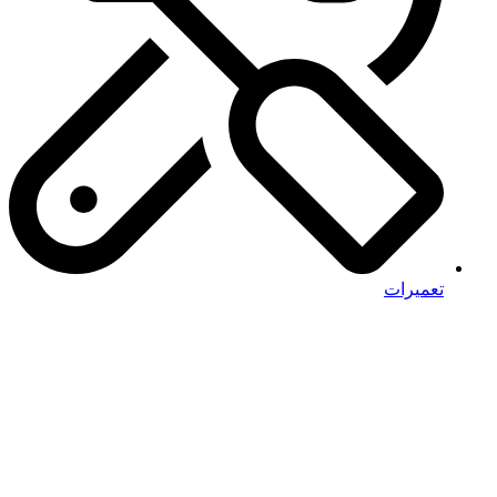
تعمیرات