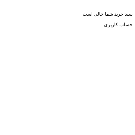
سبد خرید شما خالی است.
حساب کاربری