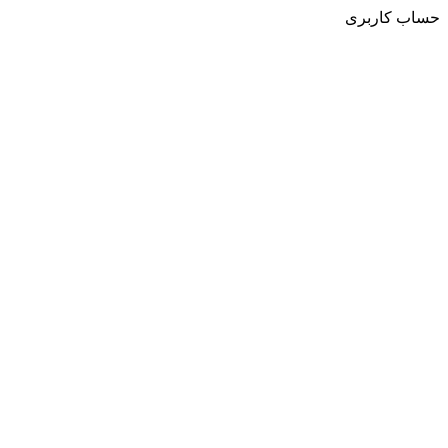
حساب کاربری